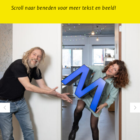
Scroll naar beneden voor meer tekst en beeld!