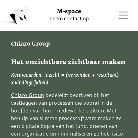
M-space
neem contact op
Chiaro Group
Het onzichtbare zichtbaar maken
Kernwaarden:
inzicht
= (verbinden + resultaat)
x
vindingrijkheid
Chiaro Group
begeleidt bedrijven bij het
vastleggen van processen die vooral in de
hoofden van hun medewerkers zitten. Met
behulp van slimme processoftware maken ze
een digitale kopie van het functioneren van
een organisatie en minimaliseren ze het risico