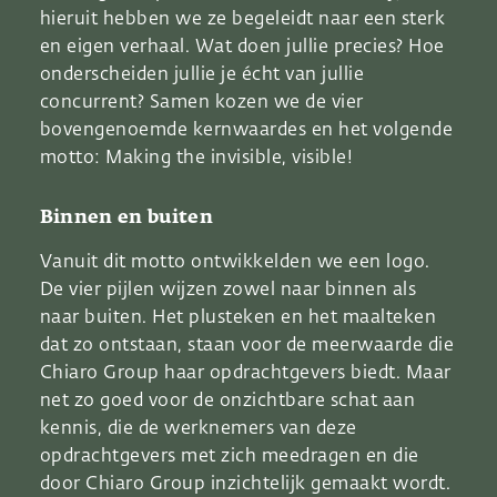
hieruit hebben we ze begeleidt naar een sterk
en eigen verhaal. Wat doen jullie precies? Hoe
onderscheiden jullie je écht van jullie
concurrent? Samen kozen we de vier
bovengenoemde kernwaardes en het volgende
motto: Making the invisible, visible!
Binnen en buiten
Vanuit dit motto ontwikkelden we een logo.
De vier pijlen wijzen zowel naar binnen als
naar buiten. Het plusteken en het maalteken
dat zo ontstaan, staan voor de meerwaarde die
Chiaro Group haar opdrachtgevers biedt. Maar
net zo goed voor de onzichtbare schat aan
kennis, die de werknemers van deze
opdrachtgevers met zich meedragen en die
door Chiaro Group inzichtelijk gemaakt wordt.