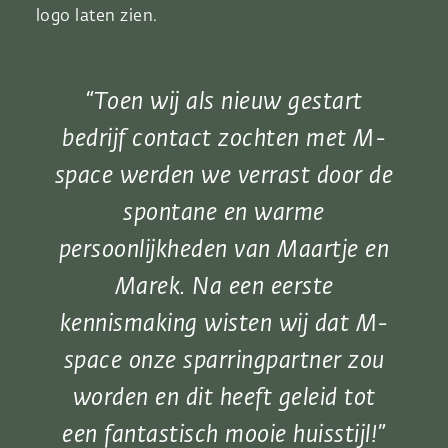
logo laten zien.
Toen wij als nieuw gestart
bedrijf contact zochten met M-
space werden we verrast door de
spontane en warme
persoonlijkheden van Maartje en
Marek. Na een eerste
kennismaking wisten wij dat M-
space onze sparringpartner zou
worden en dit heeft geleid tot
een fantastisch mooie huisstijl!