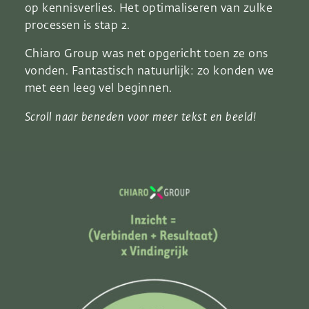
op kennisverlies. Het optimaliseren van zulke
processen is stap 2.
Chiaro Group was net opgericht toen ze ons
vonden. Fantastisch natuurlijk: zo konden we
met een leeg vel beginnen.
Scroll naar beneden voor meer tekst en beeld!