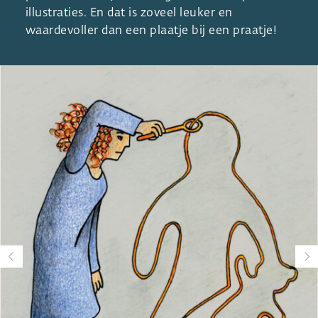
illustraties. En dat is zoveel leuker en
waardevoller dan een plaatje bij een praatje!