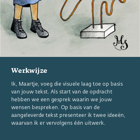
Werkwijze
Ik, Maartje, voeg die visuele laag toe op basis
van jouw tekst. Als start van de opdracht
hebben we een gesprek waarin we jouw
wensen bespreken. Op basis van de
aangeleverde tekst presenteer ik twee ideeën,
waarvan ik er vervolgens één uitwerk.