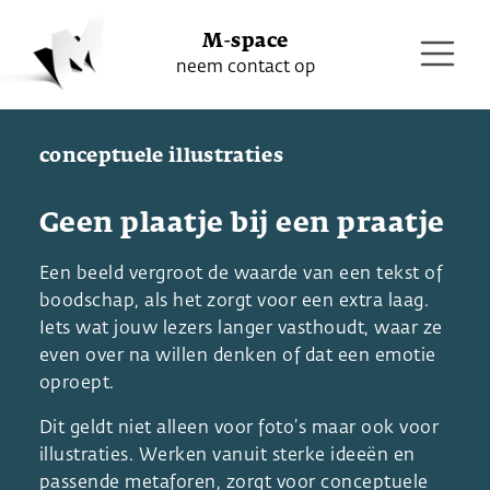
M-space
neem contact op
conceptuele illustraties
Geen plaatje bij een praatje
Een beeld vergroot de waarde van een tekst of
boodschap, als het zorgt voor een extra laag.
Iets wat jouw lezers langer vasthoudt, waar ze
even over na willen denken of dat een emotie
oproept.
Dit geldt niet alleen voor foto’s maar ook voor
illustraties. Werken vanuit sterke ideeën en
passende metaforen, zorgt voor conceptuele