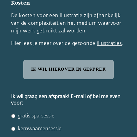
Kosten
De kosten voor een illustratie zijn afhankelijk
van de complexiteit en het medium waarvoor
mijn werk gebruikt zal worden.
Hier lees je meer over de getoonde
illustraties
.
IK WIL HIEROVER IN GESPREK
Ik wil graag een afspraak! E-mail of bel me even
voor:
gratis sparsessie
kernwaardensessie