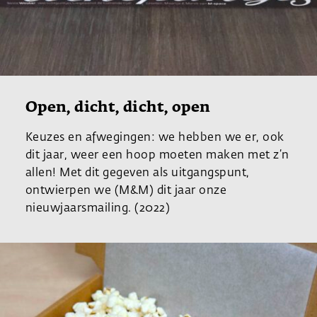
Open, dicht, dicht, open
Keuzes en afwegingen: we hebben we er, ook
dit jaar, weer een hoop moeten maken met z’n
allen! Met dit gegeven als uitgangspunt,
ontwierpen we (M&M) dit jaar onze
nieuwjaarsmailing. (2022)