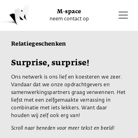
M-space
neem contact op
Relatiegeschenken
Surprise, surprise!
Ons netwerk is ons lief en koesteren we zeer.
Vandaar dat we onze opdrachtgevers en
samenwerkingspartners graag verwennen. Het
liefst met een zelfgemaakte verrassing in
combinatie met iets lekkers. Want daar
houden wij zelf ook erg van!
Scroll naar beneden voor meer tekst en beeld!