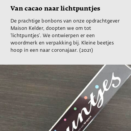
Van cacao naar lichtpuntjes
De prachtige bonbons van onze opdrachtgever
Maison Kelder, doopten we om tot
‘lichtpuntjes’. We ontwierpen er een
woordmerk en verpakking bij. Kleine beetjes
hoop in een naar coronajaar. (2021)