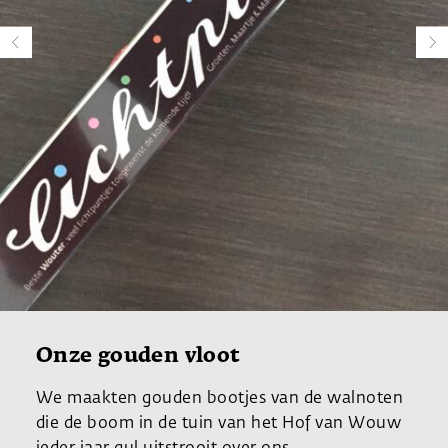
Onze gouden vloot
We maakten gouden bootjes van de walnoten
die de boom in de tuin van het Hof van Wouw