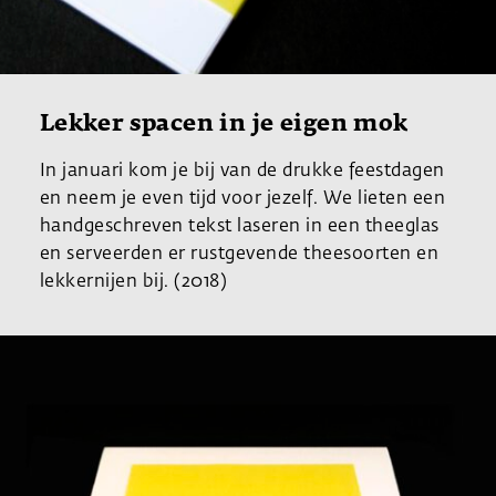
Lekker spacen in je eigen mok
In januari kom je bij van de drukke feestdagen
en neem je even tijd voor jezelf. We lieten een
handgeschreven tekst laseren in een theeglas
en serveerden er rustgevende theesoorten en
lekkernijen bij. (2018)