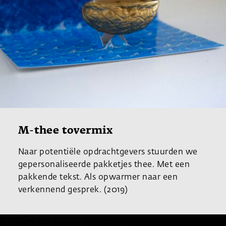
M-thee tovermix
Naar potentiële opdrachtgevers stuurden we
gepersonaliseerde pakketjes thee. Met een
pakkende tekst. Als opwarmer naar een
verkennend gesprek. (2019)