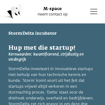
M-space
neem contact op
StormDelta incubator
Hup met die startup!
Kernwaarden: kwantificerend, strijdlustig en
vindingrijk
StormDelta investeert in innovatieve startups
met behulp van hun technische kennis en
kunde. ‘Storm’ komt voort uit het feit dat
startups vrijwel altijd verkeren in een
stormachtig proces. ‘Delta’ staat voor de
driehoek onderwijs, overheid en bedrijfsleven.
StormDelta zet zich ervoor in om deze drie