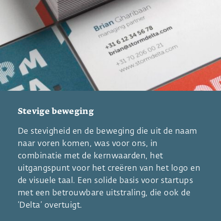
Stevige beweging
De stevigheid en de beweging die uit de naam
naar voren komen, was voor ons, in
combinatie met de kernwaarden, het
uitgangspunt voor het creëren van het logo en
de visuele taal. Een solide basis voor startups
met een betrouwbare uitstraling, die ook de
‘Delta’ overtuigt.