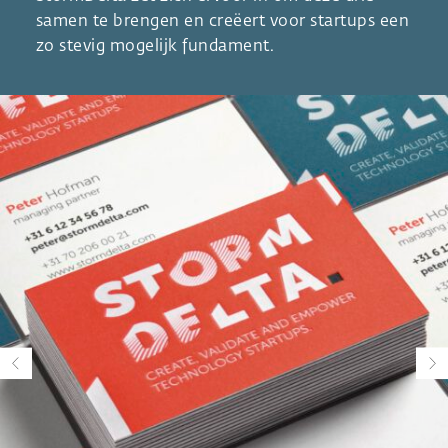
samen te brengen en creëert voor startups een
zo stevig mogelijk fundament.