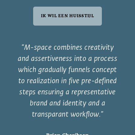
IK WIL EEN HUISSTIJL
M-space combines creativity
and assertiveness into a process
which gradually funnels concept
to realization in five pre-defined
steps ensuring a representative
brand and identity and a
transparant workflow.