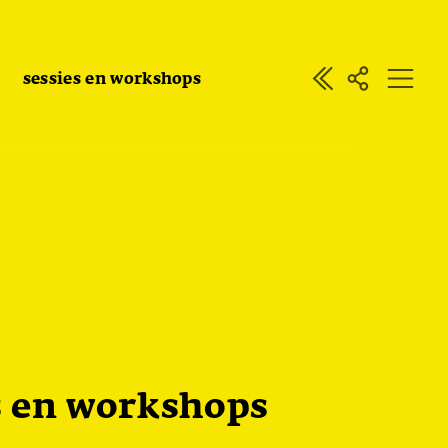
sessies en workshops
s en workshops