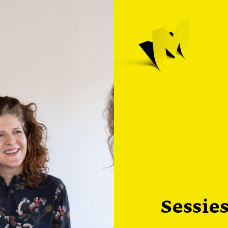
Sessie