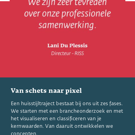
Van schets naar pixel
Een huisstijltraject bestaat bij ons uit zes fases.
We starten met een brancheonderzoek en met
het visualiseren en classificeren van je
kernwaarden. Van daaruit ontwikkelen we
concepten.