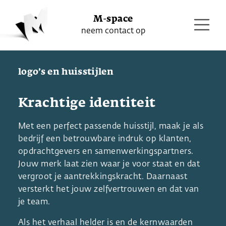
M-space
neem contact op
logo’s en huisstijlen
Krachtige identiteit
Met een perfect passende huisstijl, maak je als
bedrijf een betrouwbare indruk op klanten,
opdrachtgevers en samenwerkingspartners.
Jouw merk laat zien waar je voor staat en dat
vergroot je aantrekkingskracht. Daarnaast
versterkt het jouw zelfvertrouwen en dat van
je team.
Als het verhaal helder is en de kernwaarden