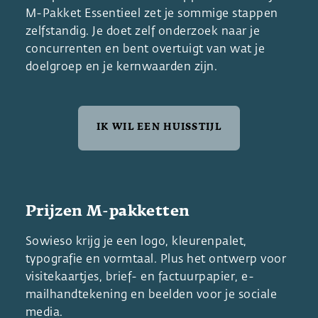
M-Pakket Essentieel zet je sommige stappen
zelfstandig. Je doet zelf onderzoek naar je
concurrenten en bent overtuigt van wat je
doelgroep en je kernwaarden zijn.
IK WIL EEN HUISSTIJL
Prijzen M-pakketten
Sowieso krijg je een logo, kleurenpalet,
typografie en vormtaal. Plus het ontwerp voor
visitekaartjes, brief- en factuurpapier, e-
mailhandtekening en beelden voor je sociale
media.