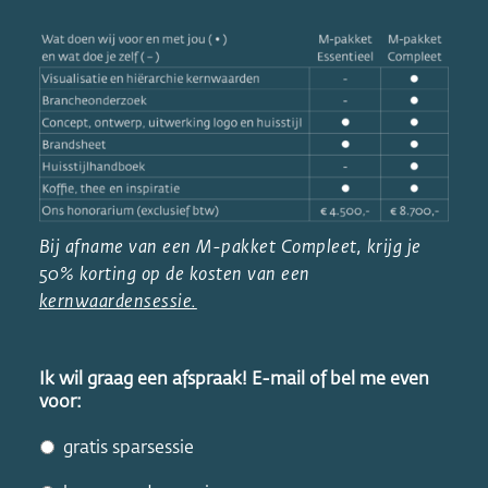
Bij afname van een M-pakket Compleet, krijg je
50% korting op de kosten van een
kernwaardensessie.
Ik wil graag een afspraak! E-mail of bel me even
voor:
gratis sparsessie