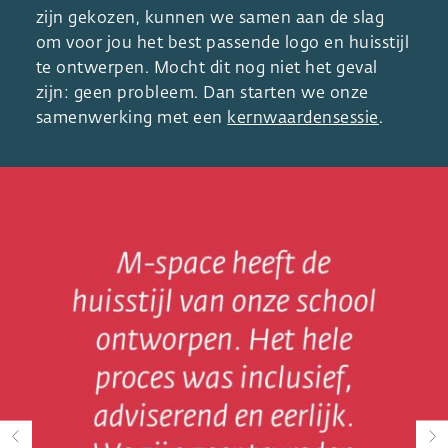
zijn gekozen, kunnen we samen aan de slag
om voor jou het best passende logo en huisstijl
te ontwerpen. Mocht dit nog niet het geval
zijn: geen probleem. Dan starten we onze
samenwerking met een
kernwaardensessie
.